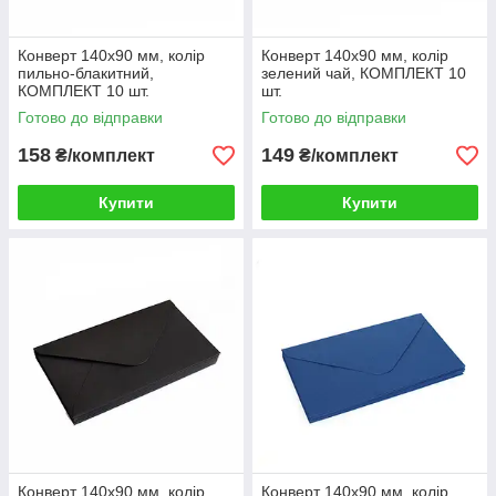
Конверт 140x90 мм, колір
Конверт 140x90 мм, колір
пильно-блакитний,
зелений чай, КОМПЛЕКТ 10
КОМПЛЕКТ 10 шт.
шт.
Готово до відправки
Готово до відправки
158
149
₴/комплект
₴/комплект
Купити
Купити
Конверт 140x90 мм, колір
Конверт 140x90 мм, колір