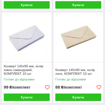
Купити
Купити
Конверт 140x90 мм, колір
ніжно-лавандовий,
Конверт 140x90 мм, колір
КОМПЛЕКТ 10 шт.
лате, КОМПЛЕКТ 10 шт.
Готово до відправки
Готово до відправки
99
88
₴/комплект
₴/комплект
Купити
Купити