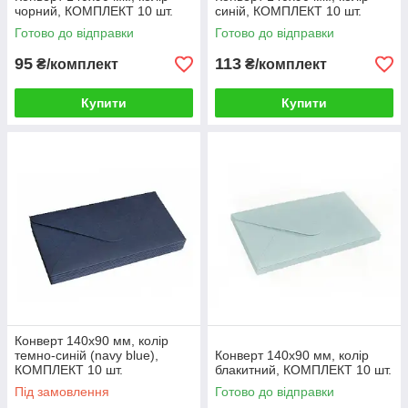
чорний, КОМПЛЕКТ 10 шт.
синій, КОМПЛЕКТ 10 шт.
Готово до відправки
Готово до відправки
95
113
₴/комплект
₴/комплект
Купити
Купити
Конверт 140x90 мм, колір
темно-синій (navy blue),
Конверт 140x90 мм, колір
КОМПЛЕКТ 10 шт.
блакитний, КОМПЛЕКТ 10 шт.
Під замовлення
Готово до відправки