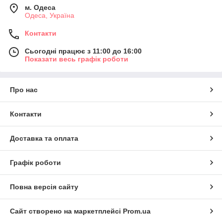
м. Одеса
Одеса, Україна
Контакти
Сьогодні працює з 11:00 до 16:00
Показати весь графік роботи
Про нас
Контакти
Доставка та оплата
Графік роботи
Повна версія сайту
Сайт створено на маркетплейсі
Prom.ua