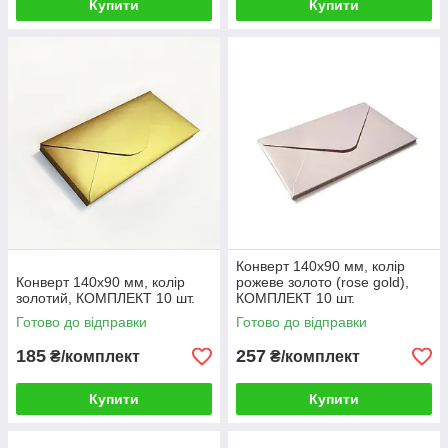
Купити
Купити
Конверт 140x90 мм, колір
Конверт 140x90 мм, колір
рожеве золото (rose gold),
золотий, КОМПЛЕКТ 10 шт.
КОМПЛЕКТ 10 шт.
Готово до відправки
Готово до відправки
185
257
₴/комплект
₴/комплект
Купити
Купити