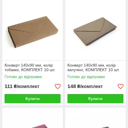
Конверт 140x90 мм, колір
Конверт 140x90 мм, колір
тобакко, КОМПЛЕКТ 10 шт.
капучіно, КОМПЛЕКТ 10 шт.
Готово до відправки
Готово до відправки
111
148
₴/комплект
₴/комплект
Купити
Купити