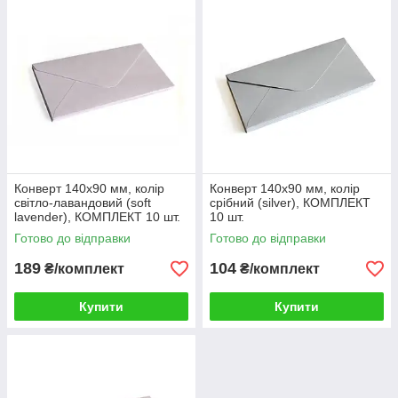
Конверт 140x90 мм, колір
Конверт 140x90 мм, колір
світло-лавандовий (soft
срібний (silver), КОМПЛЕКТ
lavender), КОМПЛЕКТ 10 шт.
10 шт.
Готово до відправки
Готово до відправки
189
104
₴/комплект
₴/комплект
Купити
Купити