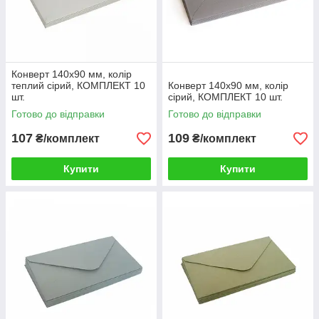
Конверт 140x90 мм, колір
теплий сірий, КОМПЛЕКТ 10
Конверт 140x90 мм, колір
шт.
сірий, КОМПЛЕКТ 10 шт.
Готово до відправки
Готово до відправки
107
109
₴/комплект
₴/комплект
Купити
Купити