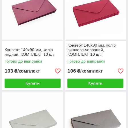
Конверт 140x90 мм, колір
Конверт 140x90 мм, колір
вишнево-червоний,
ягідний, КОМПЛЕКТ 10 шт.
КОМПЛЕКТ 10 шт.
Готово до відправки
Готово до відправки
103
106
₴/комплект
₴/комплект
Купити
Купити