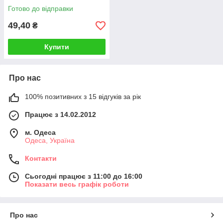
Готово до відправки
49,40
₴
Купити
Про нас
100% позитивних з 15 відгуків за рік
Працює з 14.02.2012
м. Одеса
Одеса, Україна
Контакти
Сьогодні працює з 11:00 до 16:00
Показати весь графік роботи
Про нас