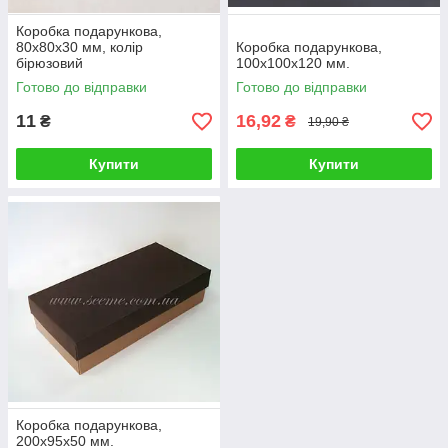
Коробка подарункова,
80x80x30 мм, колір
Коробка подарункова,
бірюзовий
100х100х120 мм.
Готово до відправки
Готово до відправки
11
16,92
₴
₴
19,90 ₴
Купити
Купити
Коробка подарункова,
200х95х50 мм.