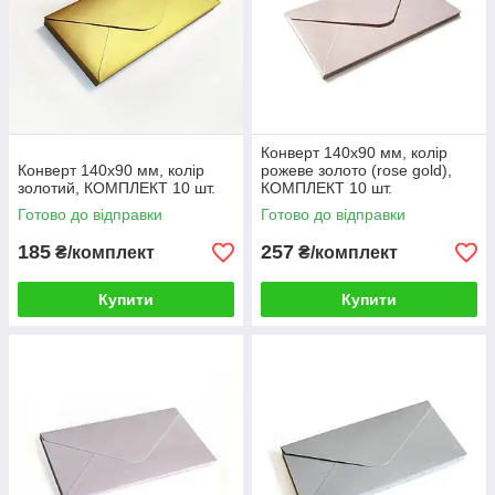
Конверт 140x90 мм, колір
Конверт 140x90 мм, колір
рожеве золото (rose gold),
золотий, КОМПЛЕКТ 10 шт.
КОМПЛЕКТ 10 шт.
Готово до відправки
Готово до відправки
185
257
₴/комплект
₴/комплект
Купити
Купити