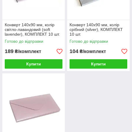
Конверт 140x90 мм, колір
Конверт 140x90 мм, колір
світло-лавандовий (soft
срібний (silver), КОМПЛЕКТ
lavender), КОМПЛЕКТ 10 шт.
10 шт.
Готово до відправки
Готово до відправки
189
104
₴/комплект
₴/комплект
Купити
Купити