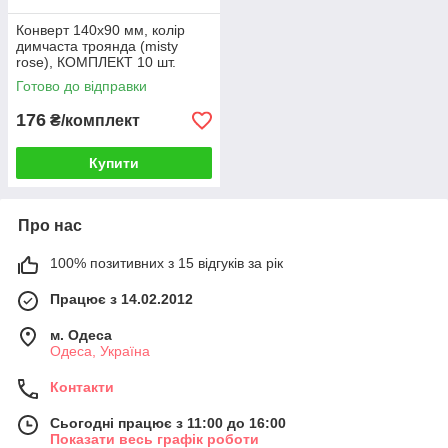
Конверт 140x90 мм, колір
димчаста троянда (misty
rose), КОМПЛЕКТ 10 шт.
Готово до відправки
176
₴/комплект
Купити
Про нас
100% позитивних з 15 відгуків за рік
Працює з 14.02.2012
м. Одеса
Одеса, Україна
Контакти
Сьогодні працює з 11:00 до 16:00
Показати весь графік роботи