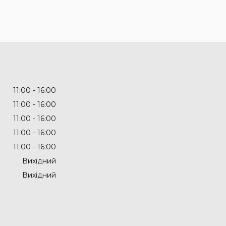
11:00
16:00
11:00
16:00
11:00
16:00
11:00
16:00
11:00
16:00
Вихідний
Вихідний