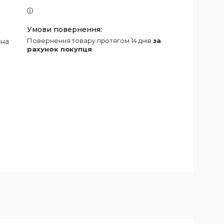
повернення товару протягом 14 днів
за
 на
рахунок покупця