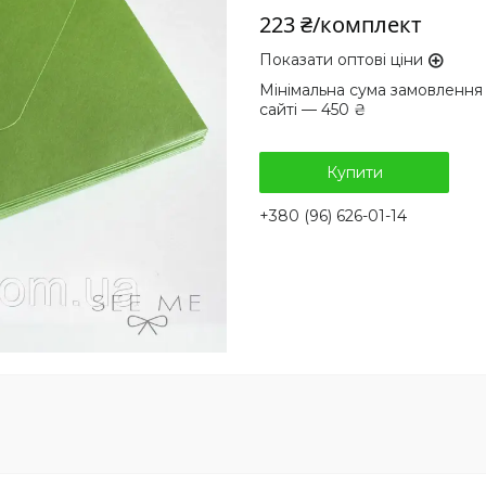
223 ₴/комплект
Показати оптові ціни
Мінімальна сума замовлення
сайті — 450 ₴
Купити
+380 (96) 626-01-14