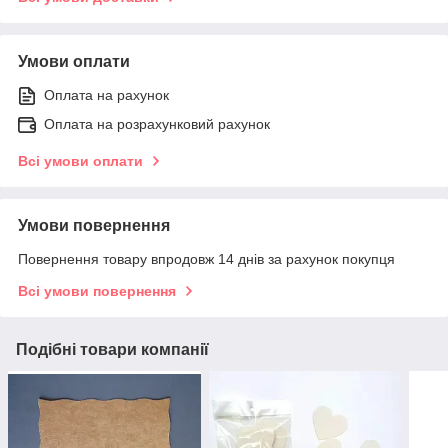
Умови оплати
Оплата на рахунок
Оплата на розрахунковий рахунок
Всі умови оплати
Умови повернення
Повернення товару впродовж 14 днів за рахунок покупця
Всі умови повернення
Подібні товари компанії