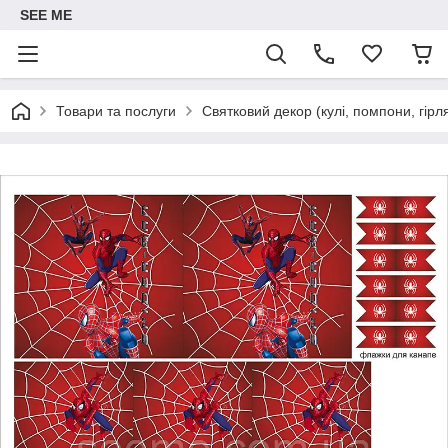
SEE ME
Товари та послуги
Святковий декор (кулі, помпони, гірл