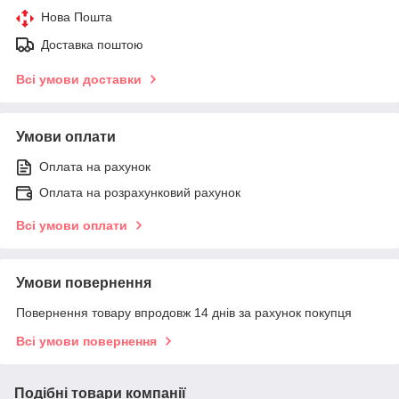
Нова Пошта
Доставка поштою
Всі умови доставки
Умови оплати
Оплата на рахунок
Оплата на розрахунковий рахунок
Всі умови оплати
Умови повернення
Повернення товару впродовж 14 днів за рахунок покупця
Всі умови повернення
Подібні товари компанії