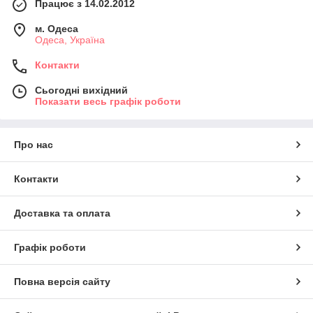
Працює з 14.02.2012
м. Одеса
Одеса, Україна
Контакти
Сьогодні вихідний
Показати весь графік роботи
Про нас
Контакти
Доставка та оплата
Графік роботи
Повна версія сайту