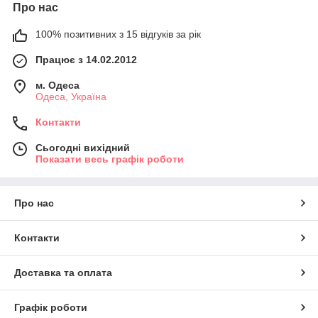
Про нас
100% позитивних з 15 відгуків за рік
Працює з 14.02.2012
м. Одеса
Одеса, Україна
Контакти
Сьогодні вихідний
Показати весь графік роботи
Про нас
Контакти
Доставка та оплата
Графік роботи