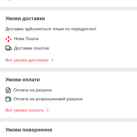
Умови доставки
Доставка здійснюється тільки по передоплаті.
Нова Пошта
Доставка поштою
Всі умови доставки
Умови оплати
Оплата на рахунок
Оплата на розрахунковий рахунок
Всі умови оплати
Умови повернення