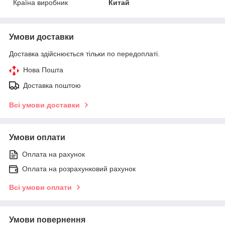
Країна виробник
Китай
Умови доставки
Доставка здійснюється тільки по передоплаті.
Нова Пошта
Доставка поштою
Всі умови доставки
Умови оплати
Оплата на рахунок
Оплата на розрахунковий рахунок
Всі умови оплати
Умови повернення