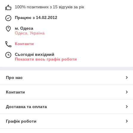
100% позитивних з 15 відгуків за рік
Працює з 14.02.2012
м. Одеса
Одеса, Україна
Контакти
Сьогодні вихідний
Показати весь графік роботи
Про нас
Контакти
Доставка та оплата
Графік роботи