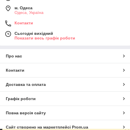
м. Одеса
Одеса, Україна
Контакти
Сьогодні вихідний
Показати весь графік роботи
Про нас
Контакти
Доставка та оплата
Графік роботи
Повна версія сайту
Сайт створено на маркетплейсі
Prom.ua