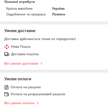
Основні атрибути
Країна виробник
Україна
Оздоблення та прикраси
Помпон
Умови доставки
Доставка здійснюється тільки по передоплаті.
Нова Пошта
Доставка поштою
Всі умови доставки
Умови оплати
Оплата на рахунок
Оплата на розрахунковий рахунок
Всі умови оплати