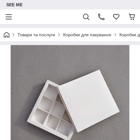
SEE ME
Товари та послуги
Коробки для пакування
Коробки д