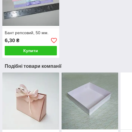
Бант репсовий, 50 мм.
6,30
₴
Купити
Подібні товари компанії