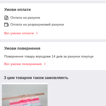
Умови оплати
Оплата на рахунок
Оплата на розрахунковий рахунок
Всі умови оплати
Умови повернення
Повернення товару впродовж 14 днів за рахунок покупця
Всі умови повернення
З цим товаром також замовляють