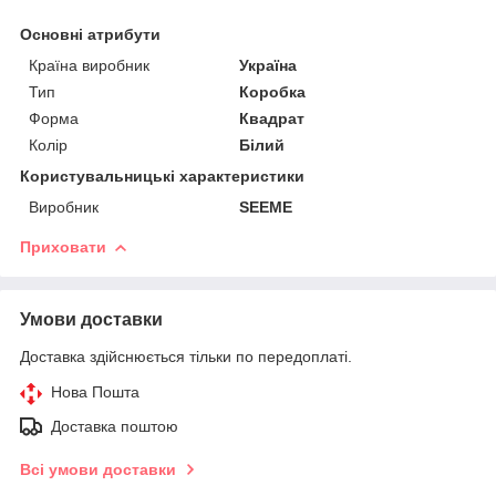
Основні атрибути
Країна виробник
Україна
Тип
Коробка
Форма
Квадрат
Колір
Білий
Користувальницькі характеристики
Виробник
SEEME
Приховати
Умови доставки
Доставка здійснюється тільки по передоплаті.
Нова Пошта
Доставка поштою
Всі умови доставки