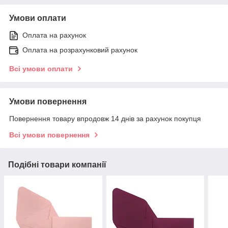
Умови оплати
Оплата на рахунок
Оплата на розрахунковий рахунок
Всі умови оплати
Умови повернення
Повернення товару впродовж 14 днів за рахунок покупця
Всі умови повернення
Подібні товари компанії