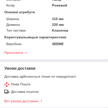
Колір
Рожевий
Основні атрибути
Ширина
110 мм
Довжина
220 мм
Тип листівки
Класична
Користувальницькі характеристики
Виробник
SEEME
Приховати
Умови доставки
Доставка здійснюється тільки по передоплаті.
Нова Пошта
Доставка поштою
Всі умови доставки