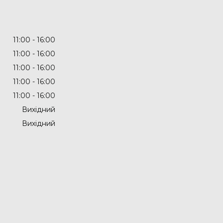
11:00
16:00
11:00
16:00
11:00
16:00
11:00
16:00
11:00
16:00
Вихідний
Вихідний