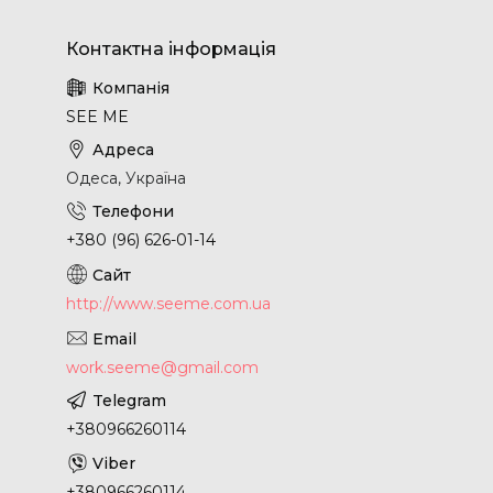
SEE ME
Одеса, Україна
+380 (96) 626-01-14
http://www.seeme.com.ua
work.seeme@gmail.com
+380966260114
+380966260114