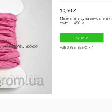
10,50 ₴
Мінімальна сума замовлення
сайті — 450 ₴
Купити
+380 (96) 626-01-14