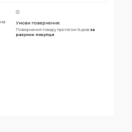
 на
повернення товару протягом 14 днів
за
рахунок покупця