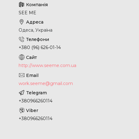
SEE ME
Одеса, Україна
+380 (96) 626-01-14
http://www.seeme.com.ua
work.seeme@gmail.com
+380966260114
+380966260114