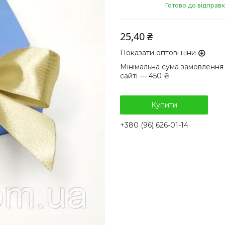
Готово до відправ
25,40 ₴
Показати оптові ціни
Мінімальна сума замовлення
сайті — 450 ₴
Купити
+380 (96) 626-01-14