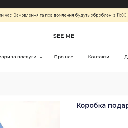
ий час. Замовлення та повідомлення будуть оброблені з 11:00
SEE ME
вари та послуги
Про нас
Контакти
Д
Коробка подар