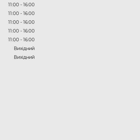
11:00
16:00
11:00
16:00
11:00
16:00
11:00
16:00
11:00
16:00
Вихідний
Вихідний