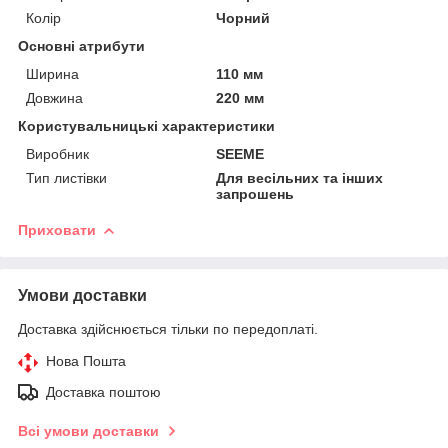
Колір
Чорний
Основні атрибути
Ширина
110 мм
Довжина
220 мм
Користувальницькі характеристики
Виробник
SEEME
Тип листівки
Для весільних та інших
запрошень
Приховати
Умови доставки
Доставка здійснюється тільки по передоплаті.
Нова Пошта
Доставка поштою
Всі умови доставки