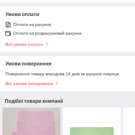
Умови оплати
Оплата на рахунок
Оплата на розрахунковий рахунок
Всі умови оплати
Умови повернення
Повернення товару впродовж 14 днів за рахунок покупця
Всі умови повернення
Подібні товари компанії