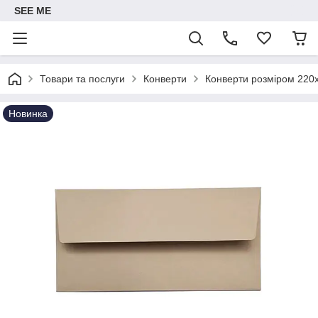
SEE ME
Товари та послуги
Конверти
Конверти розміром 220
Новинка