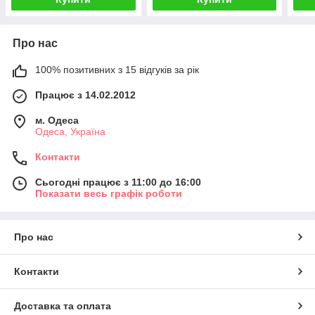
Про нас
100% позитивних з 15 відгуків за рік
Працює з 14.02.2012
м. Одеса
Одеса, Україна
Контакти
Сьогодні працює з 11:00 до 16:00
Показати весь графік роботи
Про нас
Контакти
Доставка та оплата