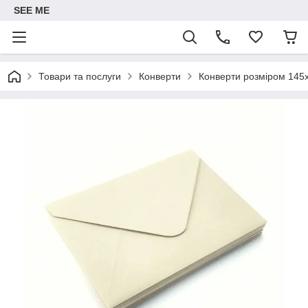
SEE ME
Товари та послуги
Конверти
Конверти розміром 145