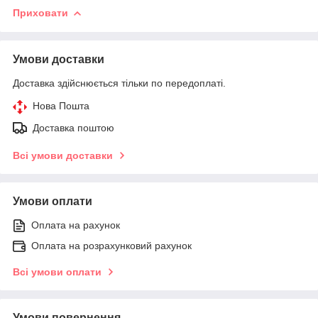
Приховати
Умови доставки
Доставка здійснюється тільки по передоплаті.
Нова Пошта
Доставка поштою
Всі умови доставки
Умови оплати
Оплата на рахунок
Оплата на розрахунковий рахунок
Всі умови оплати
Умови повернення