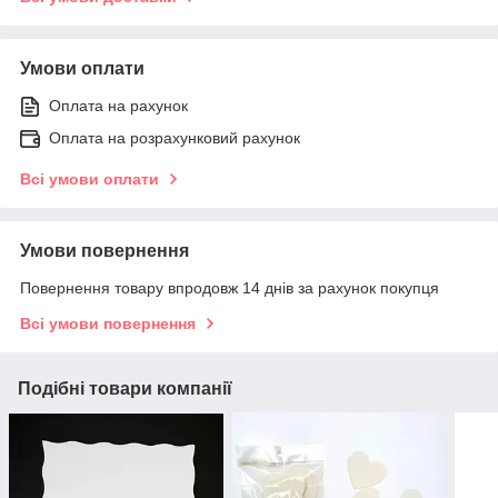
Умови оплати
Оплата на рахунок
Оплата на розрахунковий рахунок
Всі умови оплати
Умови повернення
Повернення товару впродовж 14 днів за рахунок покупця
Всі умови повернення
Подібні товари компанії