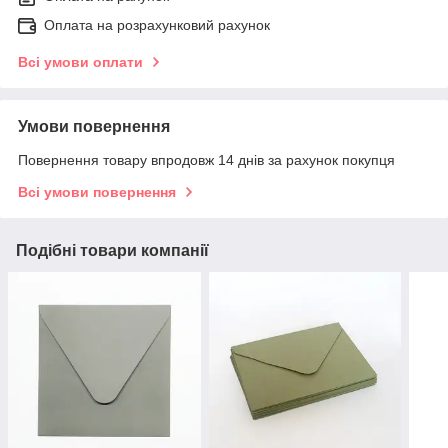
Оплата на розрахунковий рахунок
Всі умови оплати
Умови повернення
Повернення товару впродовж 14 днів за рахунок покупця
Всі умови повернення
Подібні товари компанії