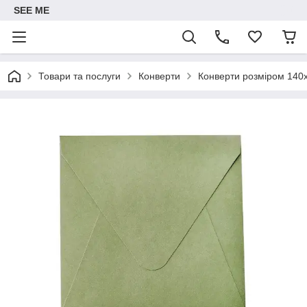
SEE ME
Товари та послуги
Конверти
Конверти розміром 140