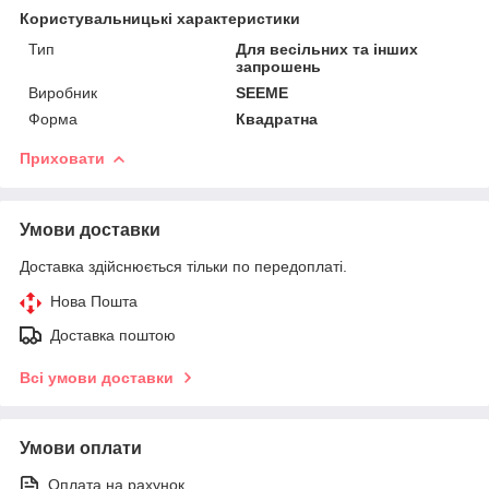
Користувальницькі характеристики
Тип
Для весільних та інших
запрошень
Виробник
SEEME
Форма
Квадратна
Приховати
Умови доставки
Доставка здійснюється тільки по передоплаті.
Нова Пошта
Доставка поштою
Всі умови доставки
Умови оплати
Оплата на рахунок