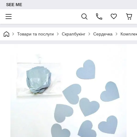
SEE ME
Товари та послуги
Скрапбукінг
Сердечка
Комплек