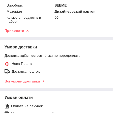
Виробник
SEEME
Матеріал
Дизайнерський картон
Кількість предметів в
50
наборі
Приховати
Умови доставки
Доставка здійснюється тільки по передоплаті.
Нова Пошта
Доставка поштою
Всі умови доставки
Умови оплати
Оплата на рахунок