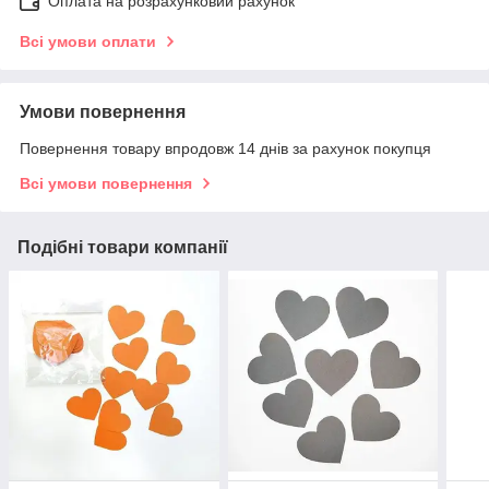
Оплата на розрахунковий рахунок
Всі умови оплати
Умови повернення
Повернення товару впродовж 14 днів за рахунок покупця
Всі умови повернення
Подібні товари компанії