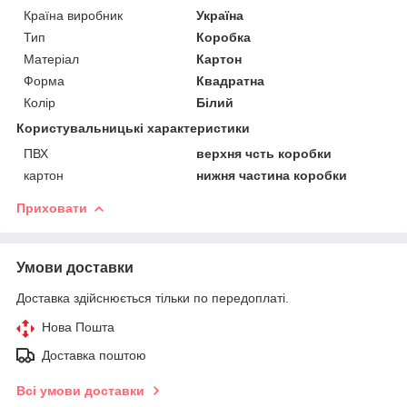
Країна виробник
Україна
Тип
Коробка
Матеріал
Картон
Форма
Квадратна
Колір
Білий
Користувальницькі характеристики
ПВХ
верхня чсть коробки
картон
нижня частина коробки
Приховати
Умови доставки
Доставка здійснюється тільки по передоплаті.
Нова Пошта
Доставка поштою
Всі умови доставки