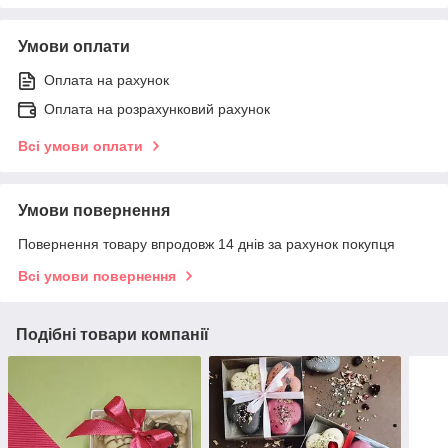
Умови оплати
Оплата на рахунок
Оплата на розрахунковий рахунок
Всі умови оплати
Умови повернення
Повернення товару впродовж 14 днів за рахунок покупця
Всі умови повернення
Подібні товари компанії