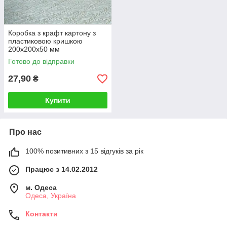
Коробка з крафт картону з
пластиковою кришкою
200х200х50 мм
Готово до відправки
27,90
₴
Купити
Про нас
100% позитивних з 15 відгуків за рік
Працює з 14.02.2012
м. Одеса
Одеса, Україна
Контакти