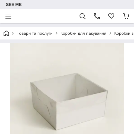
SEE ME
Товари та послуги
Коробки для пакування
Коробки 