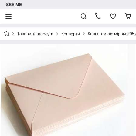
SEE ME
Товари та послуги
Конверти
Конверти розміром 205