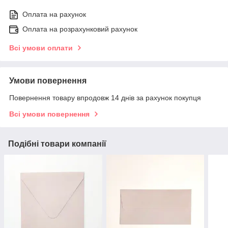
Оплата на рахунок
Оплата на розрахунковий рахунок
Всі умови оплати
Умови повернення
Повернення товару впродовж 14 днів за рахунок покупця
Всі умови повернення
Подібні товари компанії