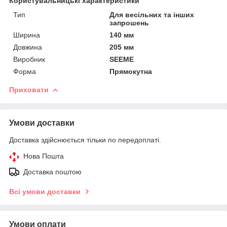
Користувальницькі характеристики
Тип
Для весільних та інших
запрошень
Ширина
140 мм
Довжина
205 мм
Виробник
SEEME
Форма
Прямокутна
Приховати
Умови доставки
Доставка здійснюється тільки по передоплаті.
Нова Пошта
Доставка поштою
Всі умови доставки
Умови оплати