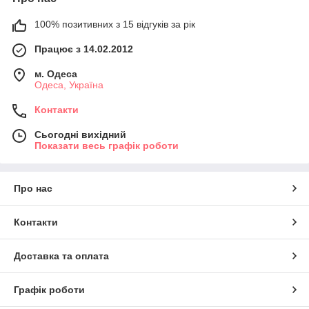
100% позитивних з 15 відгуків за рік
Працює з 14.02.2012
м. Одеса
Одеса, Україна
Контакти
Сьогодні вихідний
Показати весь графік роботи
Про нас
Контакти
Доставка та оплата
Графік роботи