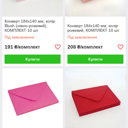
Конверт 184x140 мм, колір
Blush (ніжно-рожевий),
Конверт 184x140 мм, колір
КОМПЛЕКТ 10 шт.
рожевий, КОМПЛЕКТ 10 шт.
Під замовлення
Під замовлення
191
208
₴/комплект
₴/комплект
Купити
Купити