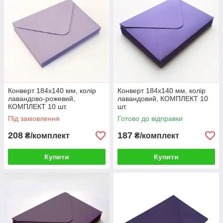
Конверт 184x140 мм, колір
Конверт 184x140 мм, колір
лавандово-рожевий,
лавандовий, КОМПЛЕКТ 10
КОМПЛЕКТ 10 шт.
шт.
Під замовлення
Готово до відправки
208
187
₴/комплект
₴/комплект
Купити
Купити