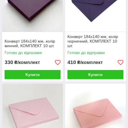
Конверт 184x140 мм, колір
Конверт 184x140 мм, колір
чорничний, КОМПЛЕКТ 10
винний, КОМПЛЕКТ 10 шт.
шт.
Готово до відправки
Готово до відправки
330
410
₴/комплект
₴/комплект
Купити
Купити