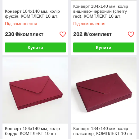
Конверт 184x140 мм, колір
Конверт 184x140 мм, колір
вишнево-червоний (cherry
фуксія, КОМПЛЕКТ 10 шт.
red), КОМПЛЕКТ 10 шт.
Під замовлення
Під замовлення
230
202
₴/комплект
₴/комплект
Купити
Купити
Конверт 184x140 мм, колір
Конверт 184x140 мм, колір
бордо, КОМПЛЕКТ 10 шт.
палісандр, КОМПЛЕКТ 10 шт.