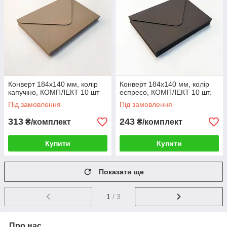
Конверт 184x140 мм, колір
Конверт 184x140 мм, колір
капучіно, КОМПЛЕКТ 10 шт
еспресо, КОМПЛЕКТ 10 шт.
Під замовлення
Під замовлення
313
243
₴/комплект
₴/комплект
Купити
Купити
Показати ще
1
/ 3
Про нас