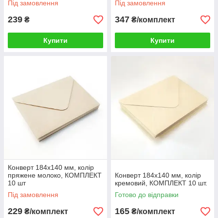
Під замовлення
Під замовлення
239
347
₴
₴/комплект
Купити
Купити
Конверт 184x140 мм, колір
пряжене молоко, КОМПЛЕКТ
Конверт 184x140 мм, колір
10 шт
кремовий, КОМПЛЕКТ 10 шт.
Під замовлення
Готово до відправки
229
165
₴/комплект
₴/комплект