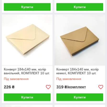
Купити
Купити
Конверт 184x140 мм, колір
Конверт 184x140 мм, колір
ванільний, КОМПЛЕКТ 10 шт.
кемел, КОМПЛЕКТ 10 шт.
Під замовлення
Під замовлення
226
319
₴
₴/комплект
Купити
Купити