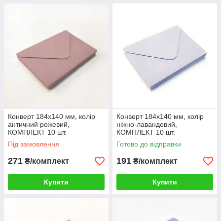
Конверт 184x140 мм, колір
Конверт 184x140 мм, колір
античний рожевий,
ніжно-лавандовий,
КОМПЛЕКТ 10 шт.
КОМПЛЕКТ 10 шт.
Під замовлення
Готово до відправки
271
191
₴/комплект
₴/комплект
Купити
Купити