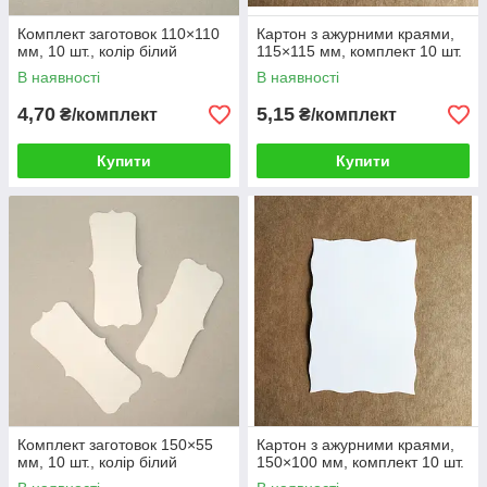
Комплект заготовок 110×110
Картон з ажурними краями,
мм, 10 шт., колір білий
115×115 мм, комплект 10 шт.
В наявності
В наявності
4,70
5,15
₴/комплект
₴/комплект
Купити
Купити
Комплект заготовок 150×55
Картон з ажурними краями,
мм, 10 шт., колір білий
150×100 мм, комплект 10 шт.