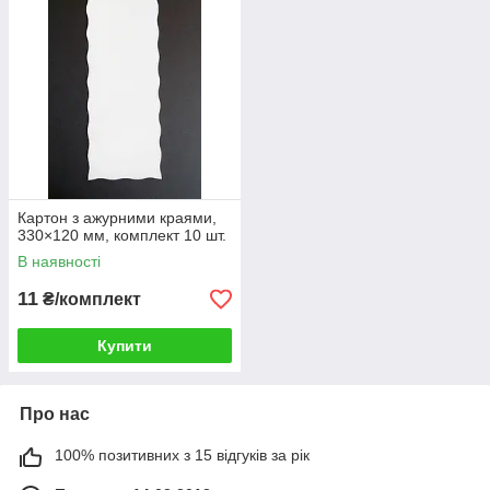
Картон з ажурними краями,
330×120 мм, комплект 10 шт.
В наявності
11
₴/комплект
Купити
Про нас
100% позитивних з 15 відгуків за рік