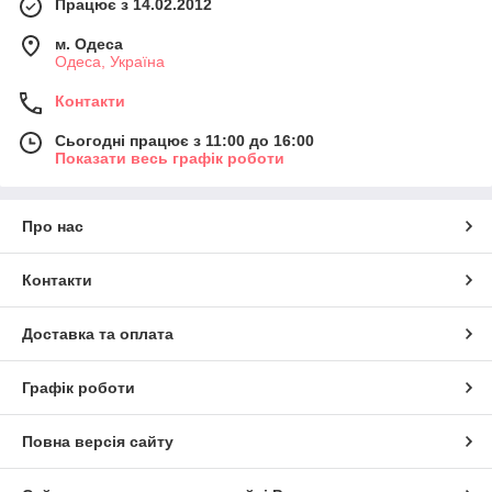
Працює з 14.02.2012
м. Одеса
Одеса, Україна
Контакти
Сьогодні працює з 11:00 до 16:00
Показати весь графік роботи
Про нас
Контакти
Доставка та оплата
Графік роботи
Повна версія сайту