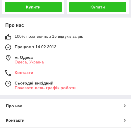
Купити
Купити
Про нас
100% позитивних з 15 відгуків за рік
Працює з 14.02.2012
м. Одеса
Одеса, Україна
Контакти
Сьогодні вихідний
Показати весь графік роботи
Про нас
Контакти