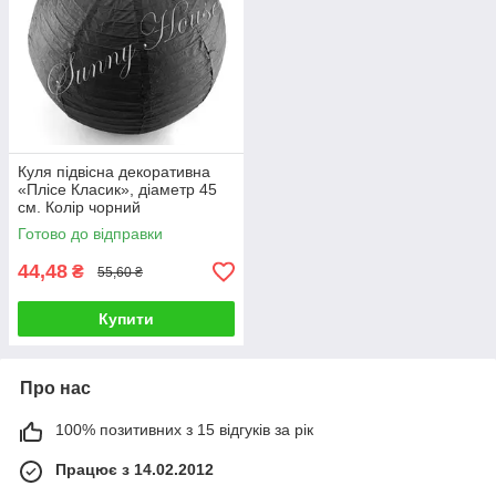
Куля підвісна декоративна
«Плісе Класик», діаметр 45
см. Колір чорний
Готово до відправки
44,48
₴
55,60 ₴
Купити
Про нас
100% позитивних з 15 відгуків за рік
Працює з 14.02.2012