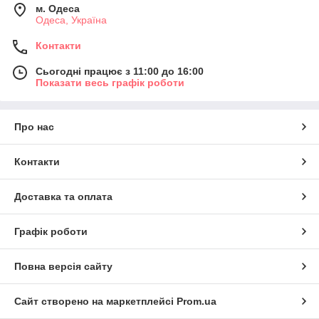
м. Одеса
Одеса, Україна
Контакти
Сьогодні працює з 11:00 до 16:00
Показати весь графік роботи
Про нас
Контакти
Доставка та оплата
Графік роботи
Повна версія сайту
Сайт створено на маркетплейсі
Prom.ua