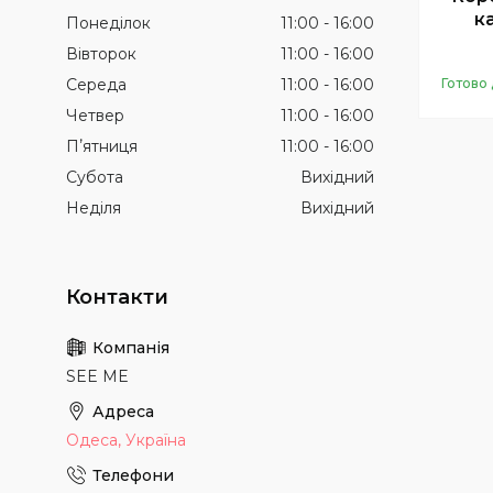
к
Понеділок
11:00
16:00
Вівторок
11:00
16:00
Готово 
Середа
11:00
16:00
Четвер
11:00
16:00
Пʼятниця
11:00
16:00
Субота
Вихідний
Неділя
Вихідний
SEE ME
Одеса, Україна