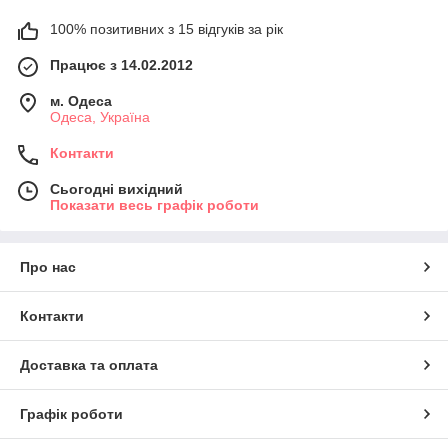
100% позитивних з 15 відгуків за рік
Працює з 14.02.2012
м. Одеса
Одеса, Україна
Контакти
Сьогодні вихідний
Показати весь графік роботи
Про нас
Контакти
Доставка та оплата
Графік роботи