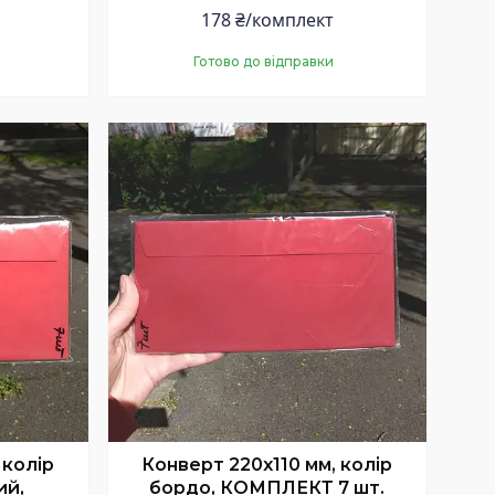
178 ₴/комплект
Готово до відправки
Купити
 колір
Конверт 220x110 мм, колір
ий,
бордо, КОМПЛЕКТ 7 шт.