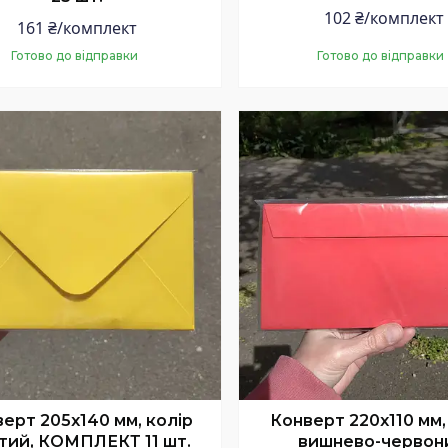
102 ₴/комплект
161 ₴/комплект
Готово до відправки
Готово до відправки
Купити
Купити
ерт 205x140 мм, колір
Конверт 220x110 мм,
тий, КОМПЛЕКТ 11 шт.
вишнево-червон