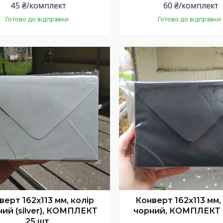
45 ₴/комплект
60 ₴/комплект
Готово до відправки
Готово до відправки
Купити
Купити
верт 162x113 мм, колір
Конверт 162x113 мм,
ний (silver), КОМПЛЕКТ
чорний, КОМПЛЕКТ 
25 шт.