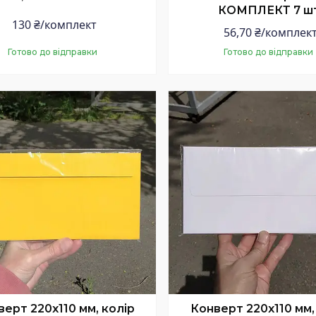
КОМПЛЕКТ 7 шт
130 ₴/комплект
56,70 ₴/комплек
Готово до відправки
Готово до відправки
Купити
Купити
ерт 220x110 мм, колір
Конверт 220x110 мм,