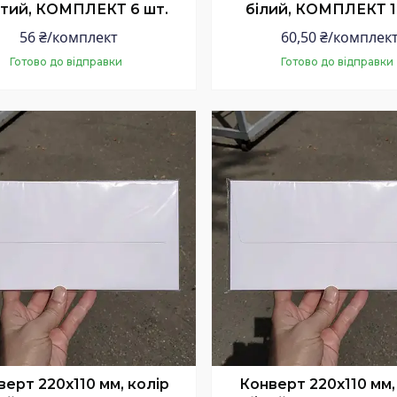
тий, КОМПЛЕКТ 6 шт.
білий, КОМПЛЕКТ 1
56 ₴/комплект
60,50 ₴/комплек
Готово до відправки
Готово до відправки
Купити
Купити
ерт 220x110 мм, колір
Конверт 220x110 мм,