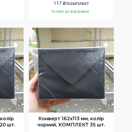
117 ₴/комплект
Готово до відправки
Купити
 колір
Конверт 162x113 мм, колір
20 шт.
чорний, КОМПЛЕКТ 35 шт.