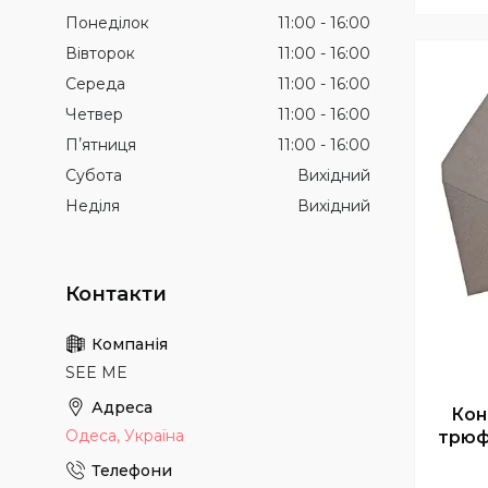
Понеділок
11:00
16:00
Вівторок
11:00
16:00
Середа
11:00
16:00
Четвер
11:00
16:00
Пʼятниця
11:00
16:00
Субота
Вихідний
Неділя
Вихідний
SEE ME
Кон
Одеса, Україна
трюф