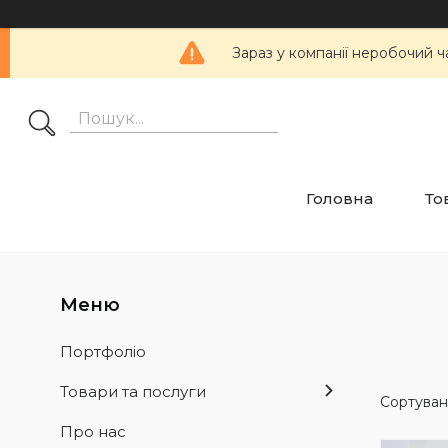
Зараз у компанії неробочий ч
Головна
То
Портфоліо
Товари та послуги
Про нас