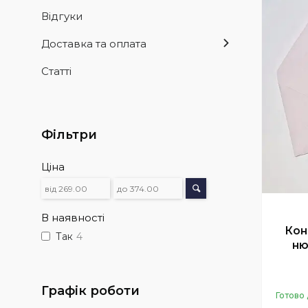
Відгуки
Доставка та оплата
Статті
Фільтри
Ціна
В наявності
Кон
Так
4
ню
Графік роботи
Готово 