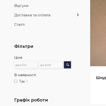
Відгуки
Доставка та оплата
Статті
Фільтри
Ціна
В наявності
Шнур
Так
1
Графік роботи