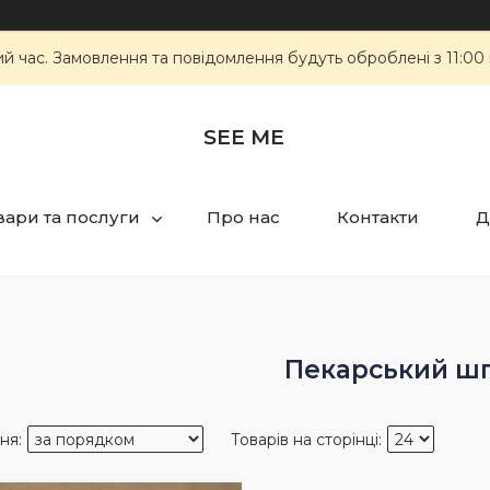
ий час. Замовлення та повідомлення будуть оброблені з 11:00
SEE ME
вари та послуги
Про нас
Контакти
Д
Пекарський ш