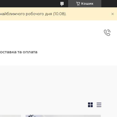
Кошик
 найближчого робочого дня (10.08).
оставка та оплата