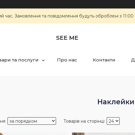
ий час. Замовлення та повідомлення будуть оброблені з 11:00
SEE ME
вари та послуги
Про нас
Контакти
Д
Наклейки