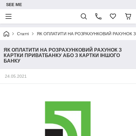
SEE ME
Статті
ЯК ОПЛАТИТИ НА РОЗРАХУНКОВИЙ РАХУНОК З
ЯК ОПЛАТИТИ НА РОЗРАХУНКОВИЙ РАХУНОК З
КАРТКИ ПРИВАТБАНКУ АБО З КАРТКИ ІНШОГО
БАНКУ
24.05.2021