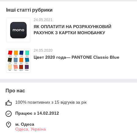
Інші статті рубрики
24.05.2021
ЯК ОПЛАТИТИ НА РОЗРАХУНКОВИЙ
РАХУНОК З КАРТКИ МОНОБАНКУ
24.05.2020
Цвет 2020 года— PANTONE Classic Blue
Про нас
100% позитивних з 15 відгуків за рік
Працює з 14.02.2012
м. Одеса
Одеса, Україна