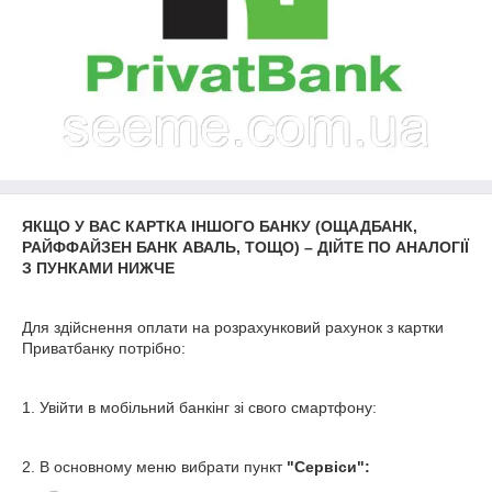
ЯКЩО У ВАС КАРТКА ІНШОГО БАНКУ (ОЩАДБАНК,
РАЙФФАЙЗЕН БАНК АВАЛЬ, ТОЩО) – ДІЙТЕ ПО АНАЛОГІЇ
З ПУНКАМИ НИЖЧЕ
Для здійснення оплати на розрахунковий рахунок з картки
Приватбанку потрібно:
1. Увійти в мобільний банкінг зі свого смартфону:
2. В основному меню вибрати пункт
"
Сервіси
"
: